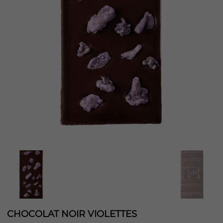
CHOCOLAT NOIR VIOLETTES