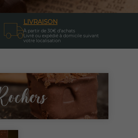
LIVRAISON
À partir de 30€ d’achats
Livré ou expédié à domicile suivant
votre localisation
Rochers