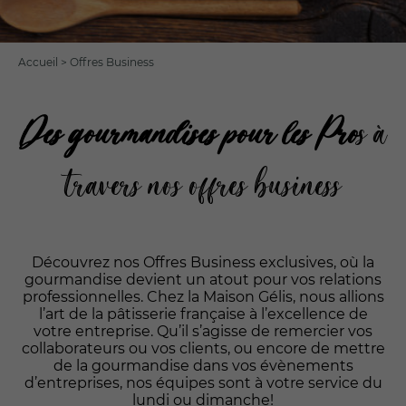
Accueil
>
Offres Business
Des gourmandises pour les Pro
s à
travers nos offres business
Découvrez nos Offres Business exclusives, où la
gourmandise devient un atout pour vos relations
professionnelles. Chez la Maison Gélis, nous allions
l’art de la pâtisserie française à l’excellence de
votre entreprise. Qu’il s’agisse de remercier vos
collaborateurs ou vos clients, ou encore de mettre
de la gourmandise dans vos évènements
d’entreprises, nos équipes sont à votre service du
lundi ou dimanche!