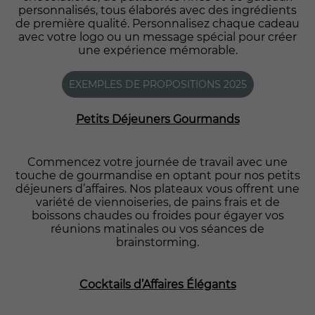
personnalisés, tous élaborés avec des ingrédients
de première qualité. Personnalisez chaque cadeau
avec votre logo ou un message spécial pour créer
une expérience mémorable.
EXEMPLES DE PROPOSITIONS 2025
Petits Déjeuners Gourmands
Commencez votre journée de travail avec une
touche de gourmandise en optant pour nos petits
déjeuners d’affaires. Nos plateaux vous offrent une
variété de viennoiseries, de pains frais et de
boissons chaudes ou froides pour égayer vos
réunions matinales ou vos séances de
brainstorming.
Cocktails d’Affaires Élégants