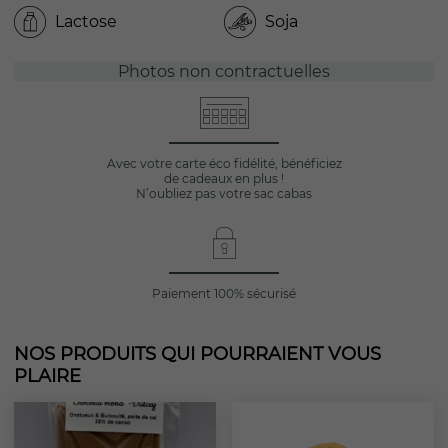
Lactose
Soja
Photos non contractuelles
Avec votre carte éco fidélité, bénéficiez
de cadeaux en plus !
N’oubliez pas votre sac cabas
Paiement 100% sécurisé
NOS PRODUITS QUI POURRAIENT VOUS
PLAIRE