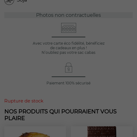
Photos non contractuelles
Avec votre carte éco fidélité, bénéficiez
de cadeaux en plus !
N’oubliez pas votre sac cabas
Paiement 100% sécurisé
Rupture de stock
NOS PRODUITS QUI POURRAIENT VOUS
PLAIRE