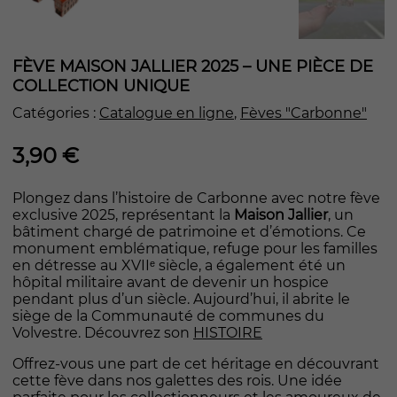
FÈVE MAISON JALLIER 2025 – UNE PIÈCE DE
COLLECTION UNIQUE
Catégories :
Catalogue en ligne
,
Fèves "Carbonne"
3,90
€
Plongez dans l’histoire de Carbonne avec notre fève
exclusive 2025, représentant la
Maison Jallier
, un
bâtiment chargé de patrimoine et d’émotions. Ce
monument emblématique, refuge pour les familles
en détresse au XVIIᵉ siècle, a également été un
hôpital militaire avant de devenir un hospice
pendant plus d’un siècle. Aujourd’hui, il abrite le
siège de la Communauté de communes du
Volvestre. Découvrez son
HISTOIRE
Offrez-vous une part de cet héritage en découvrant
cette fève dans nos galettes des rois. Une idée