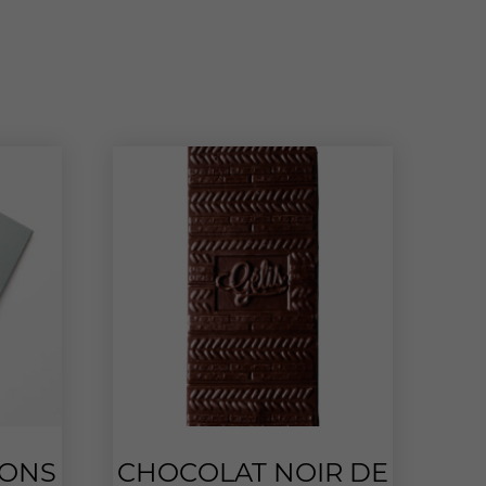
BONS
CHOCOLAT NOIR DE