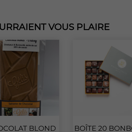
URRAIENT VOUS PLAIRE
OCOLAT BLOND
BOÎTE 20 BON