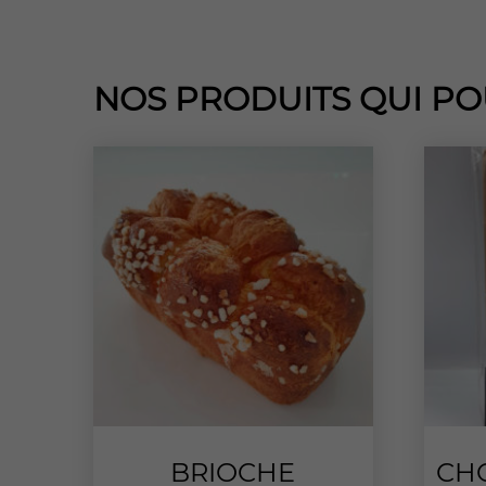
NOS PRODUITS QUI PO
BRIOCHE
CH