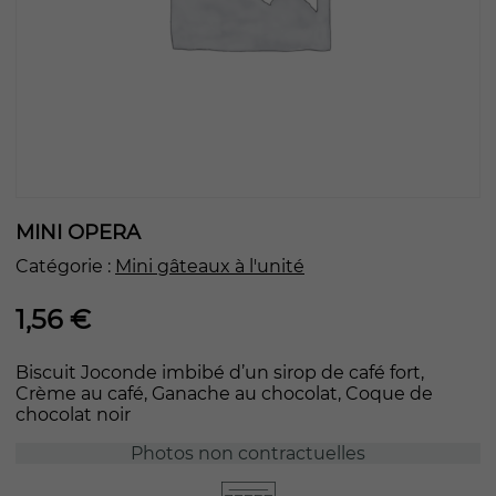
MINI OPERA
Catégorie :
Mini gâteaux à l'unité
1,56
€
Biscuit Joconde imbibé d’un sirop de café fort,
Crème au café, Ganache au chocolat, Coque de
chocolat noir
Photos non contractuelles