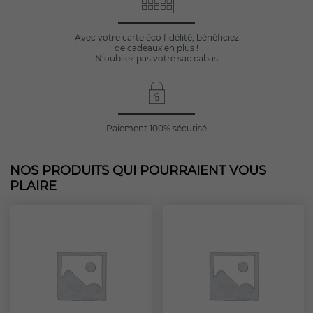
Avec votre carte éco fidélité, bénéficiez
de cadeaux en plus !
N’oubliez pas votre sac cabas
Paiement 100% sécurisé
NOS PRODUITS QUI POURRAIENT VOUS
PLAIRE