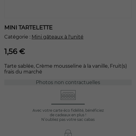
MINI TARTELETTE
Catégorie :
Mini gâteaux à l'unité
1,56
€
Tarte sablée, Crème mousseline à la vanille, Fruit(s)
frais du marché
Photos non contractuelles
Avec votre carte éco fidélité, bénéficiez
de cadeaux en plus !
N’oubliez pas votre sac cabas