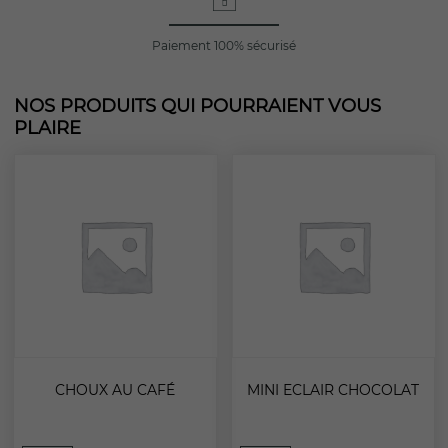
Paiement 100% sécurisé
NOS PRODUITS QUI POURRAIENT VOUS
PLAIRE
CHOUX AU CAFÉ
MINI ECLAIR CHOCOLAT