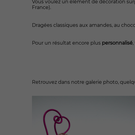
Vous voulez un élément de décoration surp
France).
Dragées classiques aux amandes, au chocola
Pour un résultat encore plus
personnalisé
Retrouvez dans notre galerie photo, quelqu