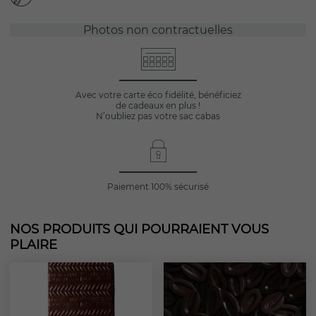
Photos non contractuelles
Avec votre carte éco fidélité, bénéficiez
de cadeaux en plus !
N’oubliez pas votre sac cabas
Paiement 100% sécurisé
NOS PRODUITS QUI POURRAIENT VOUS
PLAIRE