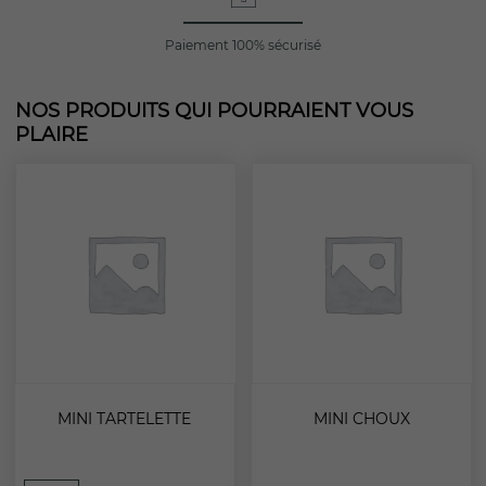
Paiement 100% sécurisé
NOS PRODUITS QUI POURRAIENT VOUS
PLAIRE
MINI TARTELETTE
MINI CHOUX