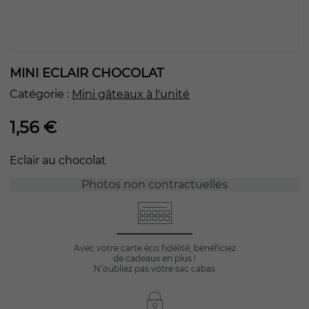
MINI ECLAIR CHOCOLAT
Catégorie :
Mini gâteaux à l'unité
1,56
€
Eclair au chocolat
Photos non contractuelles
Avec votre carte éco fidélité, bénéficiez
de cadeaux en plus !
N’oubliez pas votre sac cabas