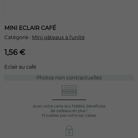
MINI ECLAIR CAFÉ
Catégorie :
Mini gâteaux à l'unité
1,56
€
Eclair au café
Photos non contractuelles
Avec votre carte éco fidélité, bénéficiez
de cadeaux en plus !
N’oubliez pas votre sac cabas