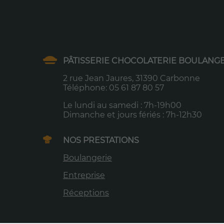
PÂTISSERIE CHOCOLATERIE BOULANGE
2 rue Jean Jaures, 31390 Carbonne
Téléphone: 05 61 87 80 57
Le lundi au samedi : 7h-19h00
Dimanche et jours fériés : 7h-12h30
NOS PRESTATIONS
Boulangerie
Entreprise
Réceptions